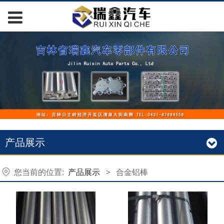
产品展示
您当前的位置:
产品展示
>
合金铝棒