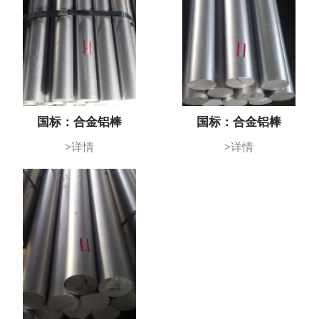
国标：合金铝棒
国标：合金铝棒
>详情
>详情