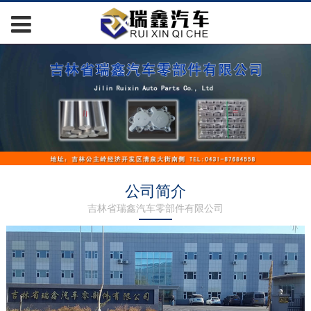
公司简介
吉林省瑞鑫汽车零部件有限公司