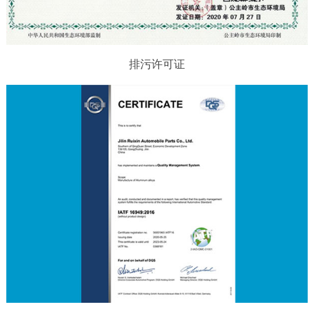
排污许可证