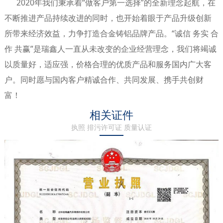
2020年我们秉承着“做客户第一选择”的全新理念起航，在
不断推进产品持续改进的同时，也开始着眼于产品升级创新
所带来经济效益，力争打造合金铸铝品牌产品。“诚信 务实 合
作 共赢”是瑞鑫人一直从未改变的企业经营理念，我们将竭诚
以质量好，适应强，价格合理的优质产品和服务国内广大客
户。同时愿与国内客户精诚合作、共同发展、携手共创财
富！
相关证件
执照 排污许可证 质量认证