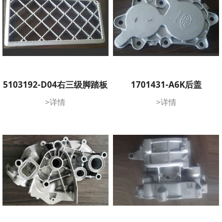
5103192-D04右三级脚踏板
1701431-A6K后盖
>详情
>详情