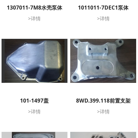
1307011-7M8水壳泵体
1011011-7DEC1泵体
>详情
>详情
101-1497盖
8WD.399.118前置支架
>详情
>详情