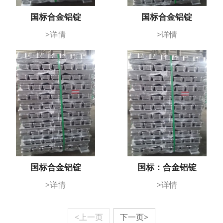
国标合金铝锭
国标合金铝锭
>详情
>详情
国标合金铝锭
国标：合金铝锭
>详情
>详情
<上一页
下一页>