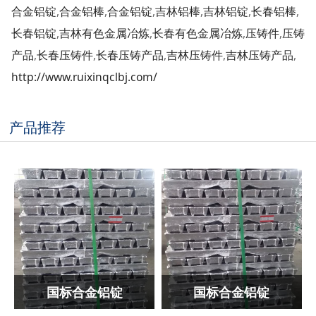
合金铝锭
,
合金铝棒
,
合金铝锭
,
吉林铝棒
,
吉林铝锭
,
长春铝棒
,
长春铝锭
,
吉林有色金属冶炼
,
长春有色金属冶炼
,
压铸件
,
压铸
产品
,
长春压铸件
,
长春压铸产品
,
吉林压铸件
,
吉林压铸产品
,
http://www.ruixinqclbj.com/
产品推荐
国标合金铝锭
国标合金铝锭