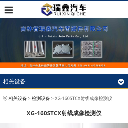
相关设备
XG-160STCX射线成像
相关设备
>
检测设备
>
XG-160STCX射线成像检测仪
检测仪
XG-160STCX射线成像检测仪